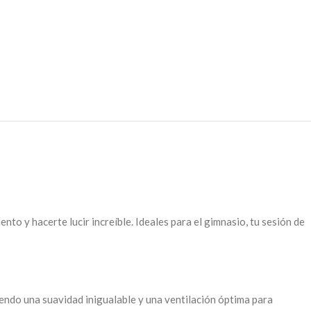
 y hacerte lucir increíble. Ideales para el gimnasio, tu sesión de
ndo una suavidad inigualable y una ventilación óptima para