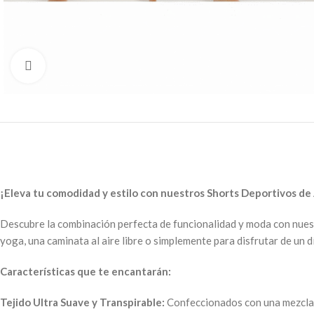
Click to enlarge
¡Eleva tu comodidad y estilo con nuestros Shorts Deportivos de
Descubre la combinación perfecta de funcionalidad y moda con nuestr
yoga, una caminata al aire libre o simplemente para disfrutar de un 
Características que te encantarán:
Tejido Ultra Suave y Transpirable:
Confeccionados con una mezcla d