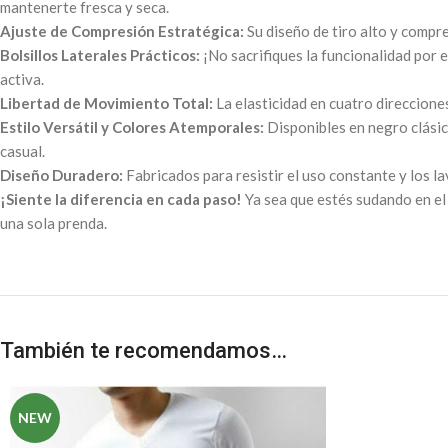
mantenerte fresca y seca.
Ajuste de Compresión Estratégica:
Su diseño de tiro alto y compre
Bolsillos Laterales Prácticos:
¡No sacrifiques la funcionalidad por 
activa.
Libertad de Movimiento Total:
La elasticidad en cuatro direcciones
Estilo Versátil y Colores Atemporales:
Disponibles en negro clásic
casual.
Diseño Duradero:
Fabricados para resistir el uso constante y los 
¡Siente la diferencia en cada paso!
Ya sea que estés sudando en el 
una sola prenda.
También te recomendamos…
NEW