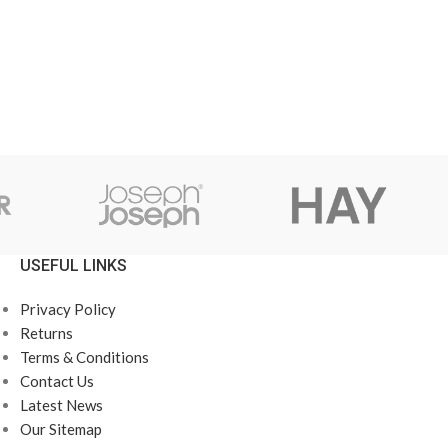
USEFUL LINKS
Privacy Policy
Returns
Terms & Conditions
Contact Us
Latest News
Our Sitemap