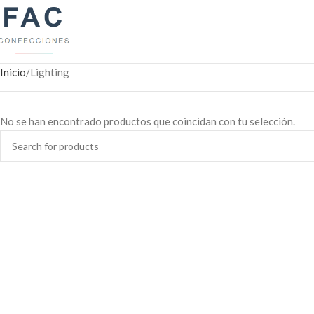
Inicio
Lighting
No se han encontrado productos que coincidan con tu selección.