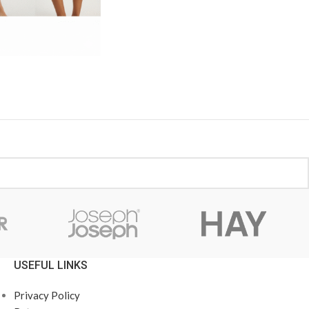
USEFUL LINKS
Privacy Policy