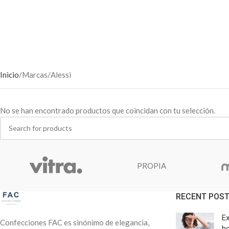
Inicio
Marcas
Alessi
No se han encontrado productos que coincidan con tu selección.
PROPIA
RECENT POS
Ex
Confecciones FAC es sinónimo de elegancia,
h