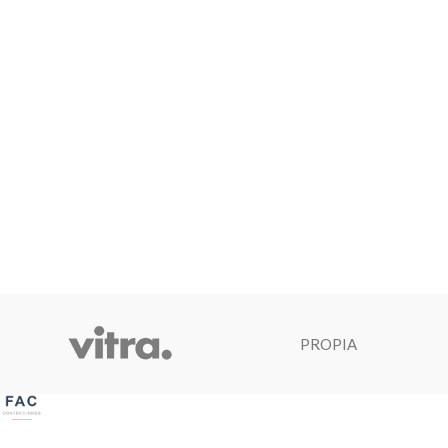
PROPIA