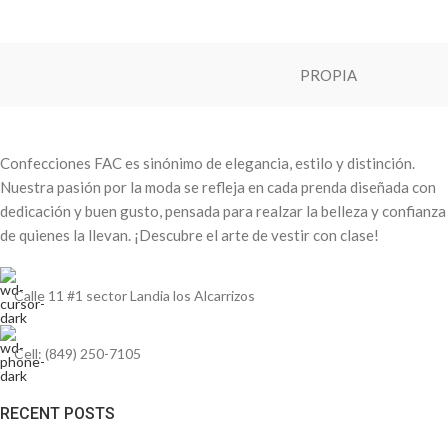
PROPIA
Confecciones FAC es sinónimo de elegancia, estilo y distinción.
Nuestra pasión por la moda se refleja en cada prenda diseñada con
dedicación y buen gusto, pensada para realzar la belleza y confianza
de quienes la llevan. ¡Descubre el arte de vestir con clase!
Calle 11 #1 sector Landia los Alcarrizos
Cell: (849) 250-7105
RECENT POSTS