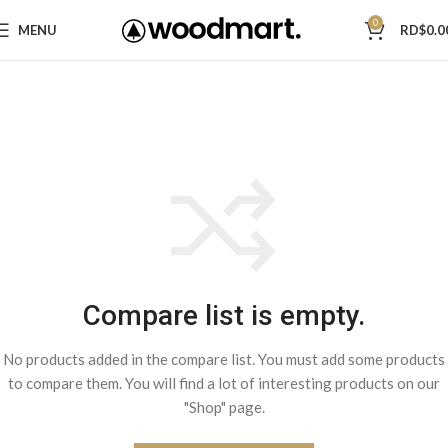
0
MENU
RD$
0.0
Compare list is empty.
No products added in the compare list. You must add some products
to compare them. You will find a lot of interesting products on our
"Shop" page.