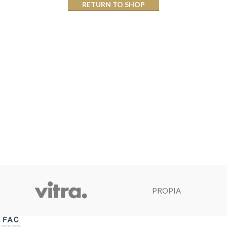
RETURN TO SHOP
PROPIA