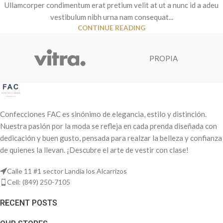
Ullamcorper condimentum erat pretium velit at ut a nunc id a adeu
vestibulum nibh urna nam consequat...
CONTINUE READING
PROPIA
Confecciones FAC es sinónimo de elegancia, estilo y distinción.
Nuestra pasión por la moda se refleja en cada prenda diseñada con
dedicación y buen gusto, pensada para realzar la belleza y confianza
de quienes la llevan. ¡Descubre el arte de vestir con clase!
Calle 11 #1 sector Landia los Alcarrizos
Cell: (849) 250-7105
RECENT POSTS