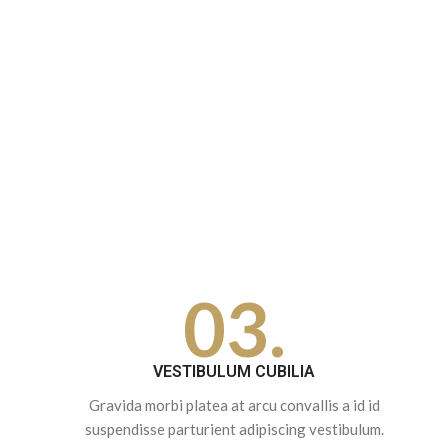
03.
VESTIBULUM CUBILIA
Gravida morbi platea at arcu convallis a id id
suspendisse parturient adipiscing vestibulum.