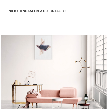
INICIO
TIENDA
ACERCA DE
CONTACTO