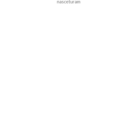
nasceturam