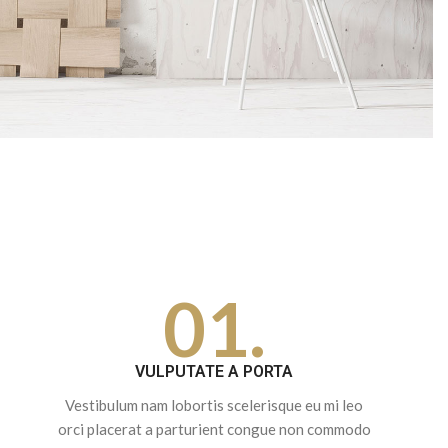
01.
VULPUTATE A PORTA
Vestibulum nam lobortis scelerisque eu mi leo
orci placerat a parturient congue non commodo