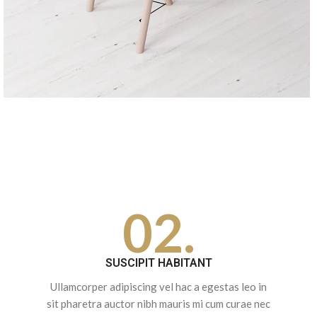
02.
SUSCIPIT HABITANT
Ullamcorper adipiscing vel hac a egestas leo in
sit pharetra auctor nibh mauris mi cum curae nec